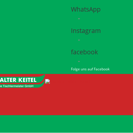
WhatsApp
Instagram
facebook
Folge uns auf Facebook