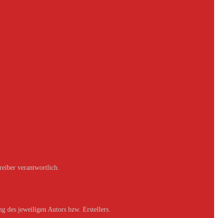
reiber verantwortlich.
g des jeweiligen Autors bzw. Erstellers.