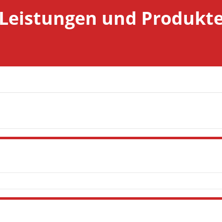
Leistungen und Produkt