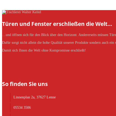
Türen und Fenster erschließen die Welt…
…und öffnen sich für den Blick über den Horizont. Andererseits müssen Türe
Dafür sorgt nicht allein die hohe Qualität unserer Produkte sondern auch ein
Damit sich Ihnen die Welt ohne Kompromisse erschließt!
So finden Sie uns
Linnenplan 2a, 37627 Lenne
05534 3506