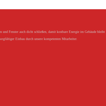
n und Fenster auch dicht schließen, damit kostbare Energie im Gebäude bleibt
 sorgfältiger Einbau durch unsere kompetenten Mitarbeiter.