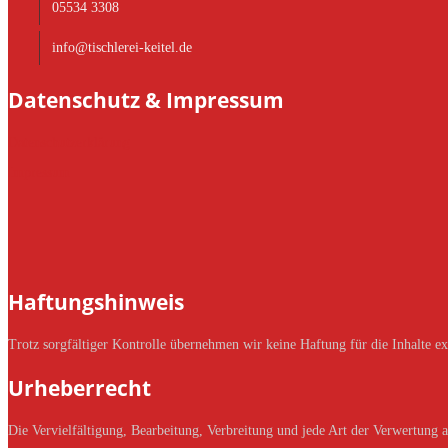
05534 3308
info@tischlerei-keitel.de
Datenschutz & Impressum
Datenschutzerklärung
Impressum
Haftungshinweis
Trotz sorgfältiger Kontrolle übernehmen wir keine Haftung für die Inhalte ext
Urheberrecht
Die Vervielfältigung, Bearbeitung, Verbreitung und jede Art der Verwertung 