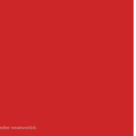
reiber verantwortlich.