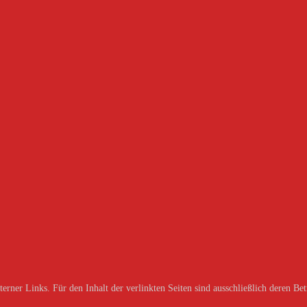
erner Links. Für den Inhalt der verlinkten Seiten sind ausschließlich deren Bet