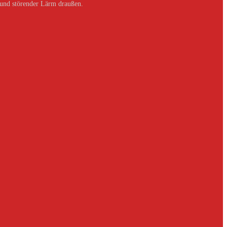
 und störender Lärm draußen.