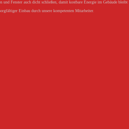
n und Fenster auch dicht schließen, damit kostbare Energie im Gebäude bleibt
 sorgfältiger Einbau durch unsere kompetenten Mitarbeiter.