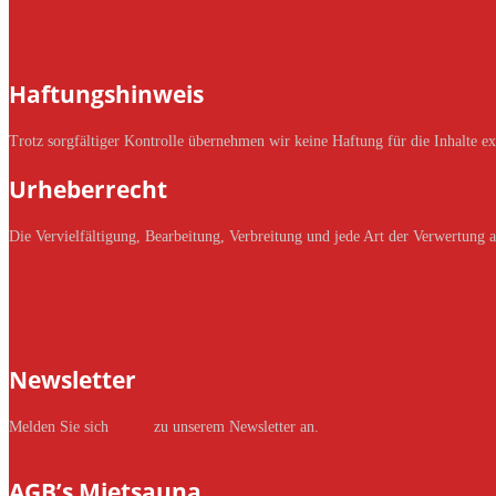
Haftungshinweis
Trotz sorgfältiger Kontrolle übernehmen wir keine Haftung für die Inhalte ext
Urheberrecht
Die Vervielfältigung, Bearbeitung, Verbreitung und jede Art der Verwertung 
Newsletter
Melden Sie sich
HIER
zu unserem Newsletter an.
AGB’s Mietsauna