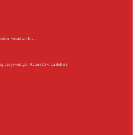
reiber verantwortlich.
g des jeweiligen Autors bzw. Erstellers.