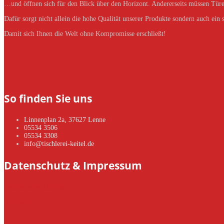
…und öffnen sich für den Blick über den Horizont. Andererseits müssen Türe
Dafür sorgt nicht allein die hohe Qualität unserer Produkte sondern auch ein
Damit sich Ihnen die Welt ohne Kompromisse erschließt!
So finden Sie uns
Linnenplan 2a, 37627 Lenne
05534 3506
05534 3308
info@tischlerei-keitel.de
Datenschutz & Impressum
Datenschutzerklärung
Impressum