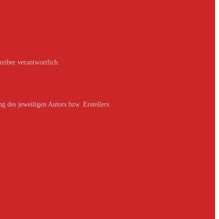
reiber verantwortlich.
g des jeweiligen Autors bzw. Erstellers.