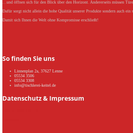
…und öffnen sich für den Blick über den Horizont. Andererseits müssen Türe
Dafür sorgt nicht allein die hohe Qualität unserer Produkte sondern auch ein
Damit sich Ihnen die Welt ohne Kompromisse erschließt!
So finden Sie uns
Linnenplan 2a, 37627 Lenne
05534 3506
05534 3308
info@tischlerei-keitel.de
Datenschutz & Impressum
Datenschutzerklärung
Impressum