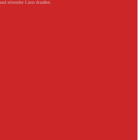
 und störender Lärm draußen.