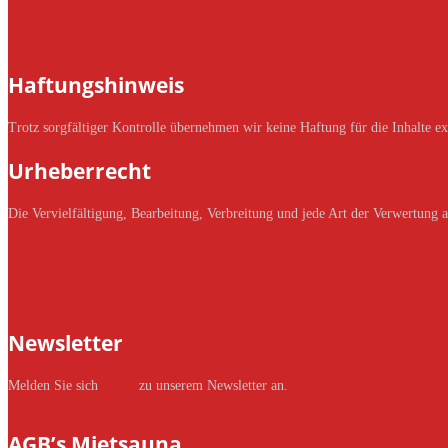
Haftungshinweis
Trotz sorgfältiger Kontrolle übernehmen wir keine Haftung für die Inhalte ext
Urheberrecht
Die Vervielfältigung, Bearbeitung, Verbreitung und jede Art der Verwertung 
Newsletter
Melden Sie sich
HIER
zu unserem Newsletter an.
AGB’s Mietsauna