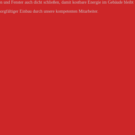
n und Fenster auch dicht schließen, damit kostbare Energie im Gebäude bleibt
 sorgfältiger Einbau durch unsere kompetenten Mitarbeiter.