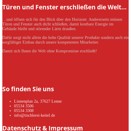
Türen und Fenster erschließen die Welt…
…und öffnen sich für den Blick über den Horizont. Andererseits müssen
Türen und Fenster auch dicht schließen, damit kostbare Energie im
Gebäude bleibt und störender Lärm draußen.
Dafür sorgt nicht allein die hohe Qualität unserer Produkte sondern auch ein
sorgfältiger Einbau durch unsere kompetenten Mitarbeiter.
Damit sich Ihnen die Welt ohne Kompromisse erschließt!
So finden Sie uns
Linnenplan 2a, 37627 Lenne
05534 3506
05534 3308
info@tischlerei-keitel.de
Datenschutz & Impressum