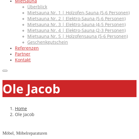
Mietsauna
Überblick
Mietsauna Nr. 1 | Holzofen-Sauna (5-6 Personen)
Mietsauna Nr. 2 | Elektro-Sauna (5-6 Personen)
Mietsauna Nr. 3 | Elektro-Sauna (4-5 Personen)
Mietsauna Nr. 4 | Elektro-Sauna (2-3 Personen)
Mietsauna Nr. 5 | Holzofensauna (5-6 Personen)
Geschenkgutschein
Referenzen
Partner
Kontakt
Ole Jacob
Home
Ole Jacob
Möbel, Möbelreparaturen