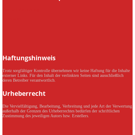
Datenschutzerklärung
Impressum
Haftungshinweis
Trotz sorgfältiger Kontrolle übernehmen wir keine Haftung für die Inhalte
externer Links. Für den Inhalt der verlinkten Seiten sind ausschließlich
deren Betreiber verantwortlich.
Urheberrecht
Die Vervielfältigung, Bearbeitung, Verbreitung und jede Art der Verwertung
außerhalb der Grenzen des Urheberrechtes bedürfen der schriftlichen
Zustimmung des jeweiligen Autors bzw. Erstellers.