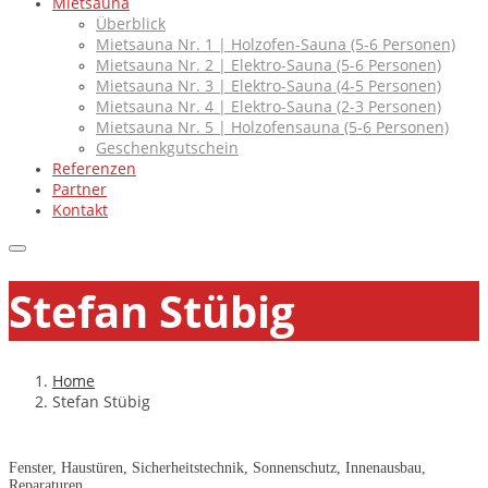
Mietsauna
Überblick
Mietsauna Nr. 1 | Holzofen-Sauna (5-6 Personen)
Mietsauna Nr. 2 | Elektro-Sauna (5-6 Personen)
Mietsauna Nr. 3 | Elektro-Sauna (4-5 Personen)
Mietsauna Nr. 4 | Elektro-Sauna (2-3 Personen)
Mietsauna Nr. 5 | Holzofensauna (5-6 Personen)
Geschenkgutschein
Referenzen
Partner
Kontakt
Stefan Stübig
Home
Stefan Stübig
Fenster, Haustüren, Sicherheitstechnik, Sonnenschutz, Innenausbau,
Reparaturen