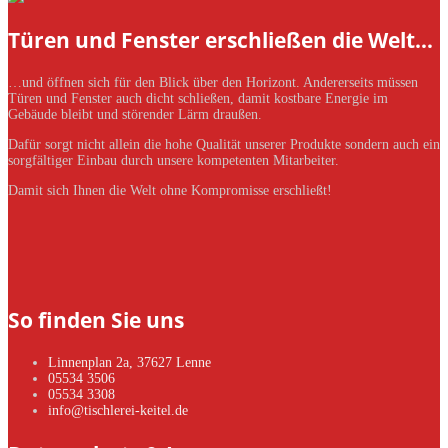
Türen und Fenster erschließen die Welt…
…und öffnen sich für den Blick über den Horizont. Andererseits müssen
Türen und Fenster auch dicht schließen, damit kostbare Energie im
Gebäude bleibt und störender Lärm draußen.
Dafür sorgt nicht allein die hohe Qualität unserer Produkte sondern auch ein
sorgfältiger Einbau durch unsere kompetenten Mitarbeiter.
Damit sich Ihnen die Welt ohne Kompromisse erschließt!
So finden Sie uns
Linnenplan 2a, 37627 Lenne
05534 3506
05534 3308
info@tischlerei-keitel.de