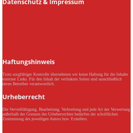
Datenschutz & Impressum
Datenschutzerklärung
Impressum
Haftungshinweis
Trotz sorgfältiger Kontrolle übernehmen wir keine Haftung für die Inhalte
externer Links. Für den Inhalt der verlinkten Seiten sind ausschließlich
deren Betreiber verantwortlich.
Urheberrecht
Die Vervielfältigung, Bearbeitung, Verbreitung und jede Art der Verwertung
außerhalb der Grenzen des Urheberrechtes bedürfen der schriftlichen
Zustimmung des jeweiligen Autors bzw. Erstellers.