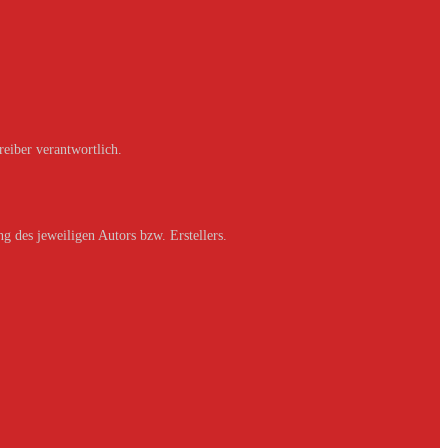
reiber verantwortlich.
g des jeweiligen Autors bzw. Erstellers.