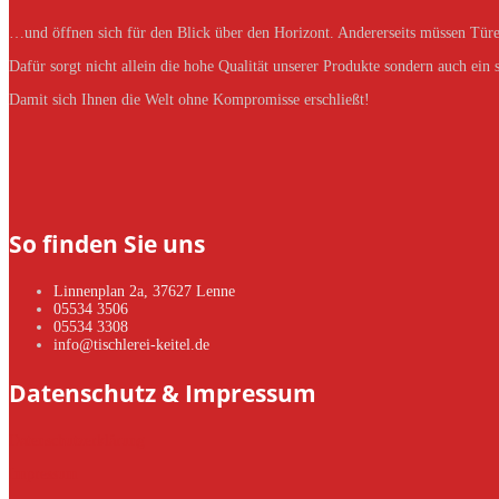
…und öffnen sich für den Blick über den Horizont. Andererseits müssen Türe
Dafür sorgt nicht allein die hohe Qualität unserer Produkte sondern auch ein
Damit sich Ihnen die Welt ohne Kompromisse erschließt!
So finden Sie uns
Linnenplan 2a, 37627 Lenne
05534 3506
05534 3308
info@tischlerei-keitel.de
Datenschutz & Impressum
Datenschutzerklärung
Impressum