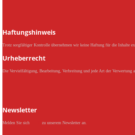
Haftungshinweis
Trotz sorgfältiger Kontrolle übernehmen wir keine Haftung für die Inhalte ext
Urheberrecht
Die Vervielfältigung, Bearbeitung, Verbreitung und jede Art der Verwertung 
Newsletter
Melden Sie sich
HIER
zu unserem Newsletter an.