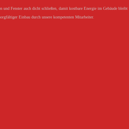
n und Fenster auch dicht schließen, damit kostbare Energie im Gebäude bleibt
 sorgfältiger Einbau durch unsere kompetenten Mitarbeiter.