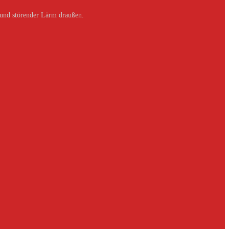
 und störender Lärm draußen.