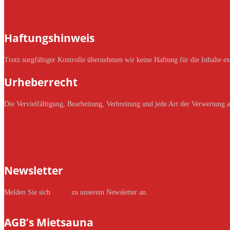
Haftungshinweis
Trotz sorgfältiger Kontrolle übernehmen wir keine Haftung für die Inhalte ext
Urheberrecht
Die Vervielfältigung, Bearbeitung, Verbreitung und jede Art der Verwertung 
Newsletter
Melden Sie sich
HIER
zu unserem Newsletter an.
AGB’s Mietsauna