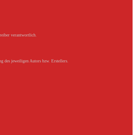
reiber verantwortlich.
g des jeweiligen Autors bzw. Erstellers.