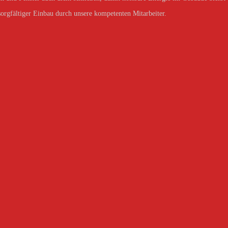
 sorgfältiger Einbau durch unsere kompetenten Mitarbeiter.