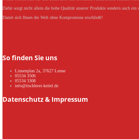
Dafür sorgt nicht allein die hohe Qualität unserer Produkte sondern auch ein
Damit sich Ihnen die Welt ohne Kompromisse erschließt!
So finden Sie uns
Linnenplan 2a, 37627 Lenne
05534 3506
05534 3308
info@tischlerei-keitel.de
Datenschutz & Impressum
Datenschutzerklärung
Impressum