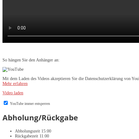
So hängen Sie den Anhänger an:
Mit dem Laden des Videos akzeptieren Sie die Datenschutzerklärung von Yo
Mehr erfahren
Video laden
YouTube immer entsperren
Abholung/Rückgabe
Abholungszeit 15:00
Rückgabezeit 11:00