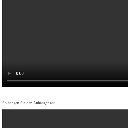
So hängen Sie den Anhänger an: