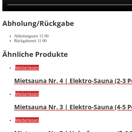
Abholung/Rückgabe
Abholungszeit 15:00
Rückgabezeit 11:00
Ähnliche Produkte
Weiterlesen
Mietsauna Nr. 4 | Elektro-Sauna (2-3 
Weiterlesen
Mietsauna Nr. 3 | Elektro-Sauna (4-5 
Weiterlesen