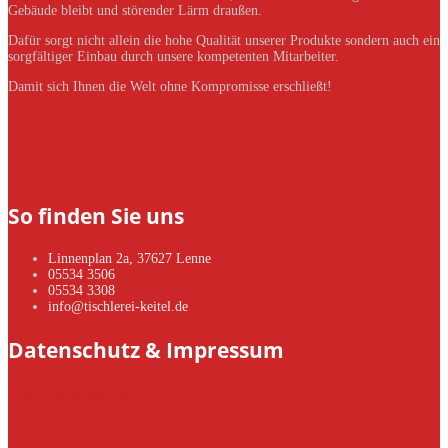
Gebäude bleibt und störender Lärm draußen.
Dafür sorgt nicht allein die hohe Qualität unserer Produkte sondern auch ein
sorgfältiger Einbau durch unsere kompetenten Mitarbeiter.
Damit sich Ihnen die Welt ohne Kompromisse erschließt!
So finden Sie uns
Linnenplan 2a, 37627 Lenne
05534 3506
05534 3308
info@tischlerei-keitel.de
Datenschutz & Impressum
Datenschutzerklärung
Impressum