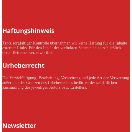
Haftungshinweis
Trotz sorgfältiger Kontrolle übernehmen wir keine Haftung für die Inhalte
externer Links. Für den Inhalt der verlinkten Seiten sind ausschließlich
deren Betreiber verantwortlich.
Urheberrecht
Die Vervielfältigung, Bearbeitung, Verbreitung und jede Art der Verwertung
außerhalb der Grenzen des Urheberrechtes bedürfen der schriftlichen
Zustimmung des jeweiligen Autors bzw. Erstellers.
Newsletter