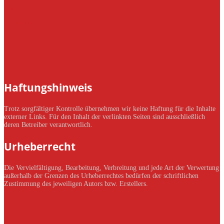
Datenschutzerklärung
Impressum
Haftungshinweis
Trotz sorgfältiger Kontrolle übernehmen wir keine Haftung für die Inhalte
externer Links. Für den Inhalt der verlinkten Seiten sind ausschließlich
deren Betreiber verantwortlich.
Urheberrecht
Die Vervielfältigung, Bearbeitung, Verbreitung und jede Art der Verwertung
außerhalb der Grenzen des Urheberrechtes bedürfen der schriftlichen
Zustimmung des jeweiligen Autors bzw. Erstellers.