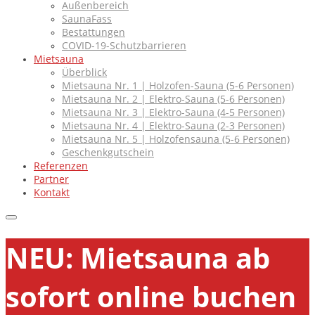
Außenbereich
SaunaFass
Bestattungen
COVID-19-Schutzbarrieren
Mietsauna
Überblick
Mietsauna Nr. 1 | Holzofen-Sauna (5-6 Personen)
Mietsauna Nr. 2 | Elektro-Sauna (5-6 Personen)
Mietsauna Nr. 3 | Elektro-Sauna (4-5 Personen)
Mietsauna Nr. 4 | Elektro-Sauna (2-3 Personen)
Mietsauna Nr. 5 | Holzofensauna (5-6 Personen)
Geschenkgutschein
Referenzen
Partner
Kontakt
NEU: Mietsauna ab
sofort online buchen