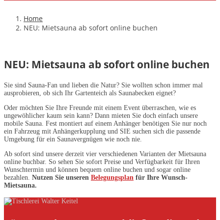
Home
NEU: Mietsauna ab sofort online buchen
NEU: Mietsauna ab sofort online buchen
Sie sind Sauna-Fan und lieben die Natur? Sie wollten schon immer mal
ausprobieren, ob sich Ihr Gartenteich als Saunabecken eignet?
Oder möchten Sie Ihre Freunde mit einem Event überraschen, wie es
ungewöhlicher kaum sein kann? Dann mieten Sie doch einfach unsere
mobile Sauna. Fest montiert auf einem Anhänger benötigen Sie nur noch
ein Fahrzeug mit Anhängerkupplung und SIE suchen sich die passende
Umgebung für ein Saunavergnügen wie noch nie.
Ab sofort sind unsere derzeit vier verschiedenen Varianten der Mietsauna
online buchbar. So sehen Sie sofort Preise und Verfügbarkeit für Ihren
Wunschtermin und können bequem online buchen und sogar online
bezahlen.
Nutzen Sie unseren
Belegungsplan
für Ihre Wunsch-
Mietsauna.