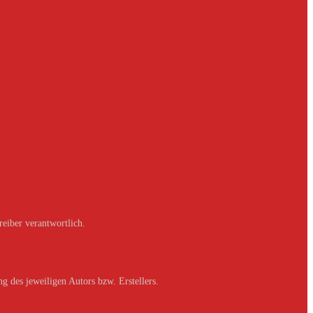
reiber verantwortlich.
g des jeweiligen Autors bzw. Erstellers.